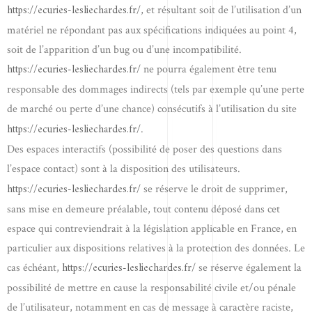
https://ecuries-lesliechardes.fr/
, et résultant soit de l’utilisation d’un
matériel ne répondant pas aux spécifications indiquées au point 4,
soit de l’apparition d’un bug ou d’une incompatibilité.
https://ecuries-lesliechardes.fr/
ne pourra également être tenu
responsable des dommages indirects (tels par exemple qu’une perte
de marché ou perte d’une chance) consécutifs à l’utilisation du site
https://ecuries-lesliechardes.fr/
.
Des espaces interactifs (possibilité de poser des questions dans
l’espace contact) sont à la disposition des utilisateurs.
https://ecuries-lesliechardes.fr/
se réserve le droit de supprimer,
sans mise en demeure préalable, tout contenu déposé dans cet
espace qui contreviendrait à la législation applicable en France, en
particulier aux dispositions relatives à la protection des données. Le
https://ecuries-lesliechardes.fr/
cas échéant,
se réserve également la
possibilité de mettre en cause la responsabilité civile et/ou pénale
de l’utilisateur, notamment en cas de message à caractère raciste,