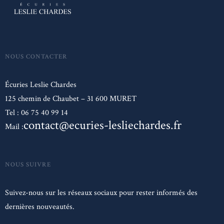
NOUS CONTACTER
Écuries Leslie Chardes
125 chemin de Chaubet – 31 600 MURET
Tel : 06 75 40 99 14
contact@ecuries-lesliechardes.fr
Mail :
NOUS SUIVRE
Suivez-nous sur les réseaux sociaux pour rester informés des
dernières nouveautés.