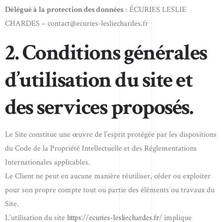
Délégué à la protection des données
: ÉCURIES LESLIE
CHARDES – contact@ecuries-lesliechardes.fr
2. Conditions générales
d’utilisation du site et
des services proposés.
Le Site constitue une œuvre de l’esprit protégée par les dispositions
du Code de la Propriété Intellectuelle et des Réglementations
Internationales applicables.
Le Client ne peut en aucune manière réutiliser, céder ou exploiter
pour son propre compte tout ou partie des éléments ou travaux du
Site.
https://ecuries-lesliechardes.fr/
L’utilisation du site
implique