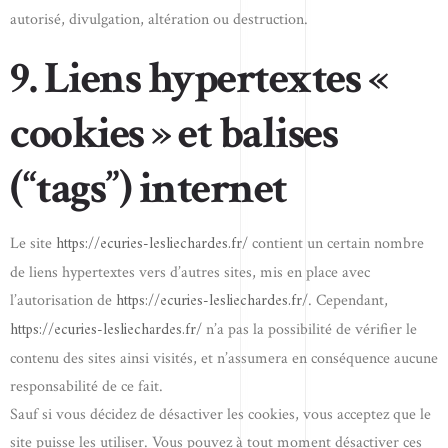
autorisé, divulgation, altération ou destruction.
9. Liens hypertextes «
cookies » et balises
(“tags”) internet
https://ecuries-lesliechardes.fr/
Le site
contient un certain nombre
de liens hypertextes vers d’autres sites, mis en place avec
https://ecuries-lesliechardes.fr/
l’autorisation de
. Cependant,
https://ecuries-lesliechardes.fr/
n’a pas la possibilité de vérifier le
contenu des sites ainsi visités, et n’assumera en conséquence aucune
responsabilité de ce fait.
Sauf si vous décidez de désactiver les cookies, vous acceptez que le
site puisse les utiliser. Vous pouvez à tout moment désactiver ces