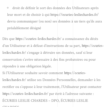
droit de définir le sort des données des Utilisateurs après
leur mort et de choisir à qui
https://ecuries-lesliechardes.fr/
devra communiquer (ou non) ses données à un tiers qu’ils aura
préalablement désigné
https://ecuries-lesliechardes.fr/
Dès que
a connaissance du décès
https://ecuries-
d’un Utilisateur et à défaut d’instructions de sa part,
lesliechardes.fr/
s’engage à détruire ses données, sauf si leur
conservation s’avère nécessaire à des fins probatoires ou pour
répondre à une obligation légale.
https://ecuries-
Si l’Utilisateur souhaite savoir comment
lesliechardes.fr/
utilise ses Données Personnelles, demander à les
rectifier ou s’oppose à leur traitement, l’Utilisateur peut contacter
https://ecuries-lesliechardes.fr/
par écrit à l’adresse suivante :
ÉCURIES LESLIE CHARDES – DPO, ÉCURIES LESLIE