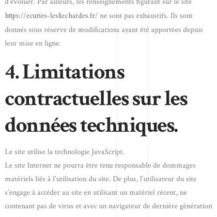
d’évoluer. Par ailleurs, les renseignements figurant sur le site
https://ecuries-lesliechardes.fr/
ne sont pas exhaustifs. Ils sont
donnés sous réserve de modifications ayant été apportées depuis
leur mise en ligne.
4. Limitations
contractuelles sur les
données techniques.
Le site utilise la technologie JavaScript.
Le site Internet ne pourra être tenu responsable de dommages
matériels liés à l’utilisation du site. De plus, l’utilisateur du site
s’engage à accéder au site en utilisant un matériel récent, ne
contenant pas de virus et avec un navigateur de dernière génération