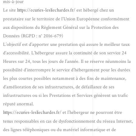
mis-à-jour
https://ecuries-lesliechardes.fr/
Le site
est hébergé chez un
prestataire sur le territoire de l’Union Européenne conformément
aux dispositions du Règlement Général sur la Protection des
Données (RGPD : n° 2016-679)
L’objectif est d’apporter une prestation qui assure le meilleur taux
d’accessibilité. L’hébergeur assure la continuité de son service 24
Heures sur 24, tous les jours de l’année. Il se réserve néanmoins la
possibilité d’interrompre le service d’hébergement pour les durées
les plus courtes possibles notamment à des fins de maintenance,
d’amélioration de ses infrastructures, de défaillance de ses
infrastructures ou si les Prestations et Services génèrent un trafic
réputé anormal.
https://ecuries-lesliechardes.fr/
et l’hébergeur ne pourront être
tenus responsables en cas de dysfonctionnement du réseau Internet,
des lignes téléphoniques ou du matériel informatique et de