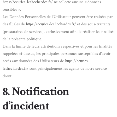
https://ecuries-lesliechardes.fr/
ne collecte aucune « données
sensibles ».
Les Données Personnelles de l’Utilisateur peuvent être traitées par
https://ecuries-lesliechardes.fr/
des filiales de
et des sous-traitants
(prestataires de services), exclusivement afin de réaliser les finalités
de la présente politique.
Dans la limite de leurs attributions respectives et pour les finalités
rappelées ci-dessus, les principales personnes susceptibles d’avoir
https://ecuries-
accès aux données des Utilisateurs de
lesliechardes.fr/
sont principalement les agents de notre service
client.
8. Notification
d’incident