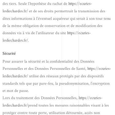
https://ecuries-
des tiers. Seule l’hypothèse du rachat de
lesliechardes.fr/
et de ses droits permettrait la transmission des
dites informations à l’éventuel acquéreur qui serait à son tour tenu
de la même obligation de conservation et de modification des
https://ecuries-
données vis à vis de l’utilisateur du site
lesliechardes.fr/
.
Sécurité
Pour assurer la sécurité et la confidentialité des Données
https://ecuries-
Personnelles et des Données Personnelles de Santé,
lesliechardes.fr/
utilise des réseaux protégés par des dispositifs
standards tels que par pare-feu, la pseudonymisation, l’encryption
et mot de passe.
https://ecuries-
Lors du traitement des Données Personnelles,
lesliechardes.fr/
prend toutes les mesures raisonnables visant à les
protéger contre toute perte, utilisation détournée, accès non