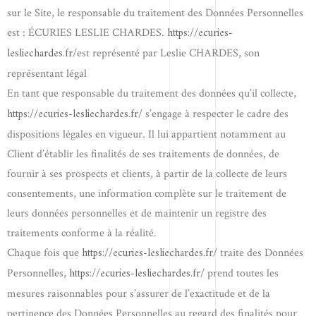
sur le Site, le responsable du traitement des Données Personnelles
https://ecuries-
est : ÉCURIES LESLIE CHARDES.
lesliechardes.fr/
est représenté par Leslie CHARDES, son
représentant légal
En tant que responsable du traitement des données qu’il collecte,
https://ecuries-lesliechardes.fr/
s’engage à respecter le cadre des
dispositions légales en vigueur. Il lui appartient notamment au
Client d’établir les finalités de ses traitements de données, de
fournir à ses prospects et clients, à partir de la collecte de leurs
consentements, une information complète sur le traitement de
leurs données personnelles et de maintenir un registre des
traitements conforme à la réalité.
https://ecuries-lesliechardes.fr/
Chaque fois que
traite des Données
https://ecuries-lesliechardes.fr/
Personnelles,
prend toutes les
mesures raisonnables pour s’assurer de l’exactitude et de la
pertinence des Données Personnelles au regard des finalités pour