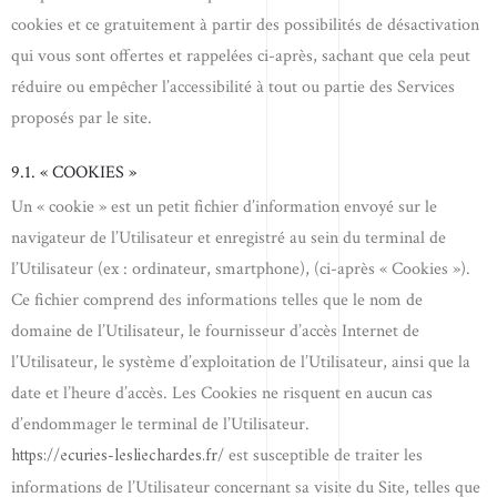
cookies et ce gratuitement à partir des possibilités de désactivation
qui vous sont offertes et rappelées ci-après, sachant que cela peut
réduire ou empêcher l’accessibilité à tout ou partie des Services
proposés par le site.
9.1. « COOKIES »
Un « cookie » est un petit fichier d’information envoyé sur le
navigateur de l’Utilisateur et enregistré au sein du terminal de
l’Utilisateur (ex : ordinateur, smartphone), (ci-après « Cookies »).
Ce fichier comprend des informations telles que le nom de
domaine de l’Utilisateur, le fournisseur d’accès Internet de
l’Utilisateur, le système d’exploitation de l’Utilisateur, ainsi que la
date et l’heure d’accès. Les Cookies ne risquent en aucun cas
d’endommager le terminal de l’Utilisateur.
https://ecuries-lesliechardes.fr/
est susceptible de traiter les
informations de l’Utilisateur concernant sa visite du Site, telles que