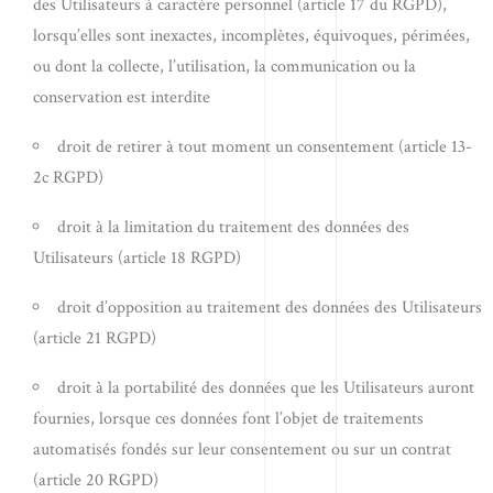
des Utilisateurs à caractère personnel (article 17 du RGPD),
lorsqu’elles sont inexactes, incomplètes, équivoques, périmées,
ou dont la collecte, l’utilisation, la communication ou la
conservation est interdite
droit de retirer à tout moment un consentement (article 13-
2c RGPD)
droit à la limitation du traitement des données des
Utilisateurs (article 18 RGPD)
droit d’opposition au traitement des données des Utilisateurs
(article 21 RGPD)
droit à la portabilité des données que les Utilisateurs auront
fournies, lorsque ces données font l’objet de traitements
automatisés fondés sur leur consentement ou sur un contrat
(article 20 RGPD)