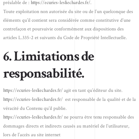
https://ecuries-lesliechardes.fr/
préalable de :
.
Toute exploitation non autorisée du site ou de l’un quelconque des
éléments qu’il contient sera considérée comme constitutive d’une
contrefaçon et poursuivie conformément aux dispositions des
articles L.335-2 et suivants du Code de Propriété Intellectuelle.
6. Limitations de
responsabilité.
https://ecuries-lesliechardes.fr/
agit en tant qu’éditeur du site.
https://ecuries-lesliechardes.fr/
est responsable de la qualité et de la
véracité du Contenu qu’il publie.
https://ecuries-lesliechardes.fr/
ne pourra être tenu responsable des
dommages directs et indirects causés au matériel de l’utilisateur,
lors de l’accès au site internet