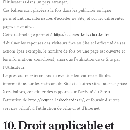
l’Utilisateur) dans un pays étranger.
Ces balises sont placées à la fois dans les publicités en ligne
permettant aux internautes d’accéder au Site, et sur les différentes
pages de celui-ci.
https://ecuries-lesliechardes.fr/
Cette technologie permet à
d’évaluer les réponses des visiteurs face au Site et l’efficacité de ses
actions (par exemple, le nombre de fois où une page est ouverte et
les informations consultées), ainsi que l’utilisation de ce Site par
l’Utilisateur.
Le prestataire externe pourra éventuellement recueillir des
informations sur les visiteurs du Site et d’autres sites Internet grâce
à ces balises, constituer des rapports sur l’activité du Site à
https://ecuries-lesliechardes.fr/
l’attention de
, et fournir d’autres
services relatifs à l’utilisation de celui-ci et d’Internet.
10. Droit applicable et