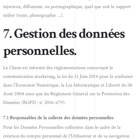
injurieux, diffamant, ou pornographique, quel que soit le support
utilisé (texte, photographie …).
7. Gestion des données
personnelles.
Le Client est informé des réglementations concernant la
communication marketing, la loi du 21 Juin 2014 pour la confiance
dans l’Economie Numérique, la Loi Informatique et Liberté du 06
Août 2004 ainsi que du Règlement Général sur la Protection des
Données (RGPD : n° 2016-679).
7.1 Responsables de la collecte des données personnelles
Pour les Données Personnelles collectées dans le cadre de la
création du compte personnel de l’Utilisateur et de sa navigation