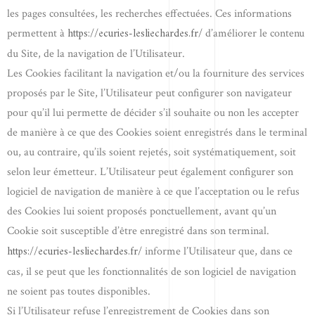
les pages consultées, les recherches effectuées. Ces informations
https://ecuries-lesliechardes.fr/
permettent à
d’améliorer le contenu
du Site, de la navigation de l’Utilisateur.
Les Cookies facilitant la navigation et/ou la fourniture des services
proposés par le Site, l’Utilisateur peut configurer son navigateur
pour qu’il lui permette de décider s’il souhaite ou non les accepter
de manière à ce que des Cookies soient enregistrés dans le terminal
ou, au contraire, qu’ils soient rejetés, soit systématiquement, soit
selon leur émetteur. L’Utilisateur peut également configurer son
logiciel de navigation de manière à ce que l’acceptation ou le refus
des Cookies lui soient proposés ponctuellement, avant qu’un
Cookie soit susceptible d’être enregistré dans son terminal.
https://ecuries-lesliechardes.fr/
informe l’Utilisateur que, dans ce
cas, il se peut que les fonctionnalités de son logiciel de navigation
ne soient pas toutes disponibles.
Si l’Utilisateur refuse l’enregistrement de Cookies dans son