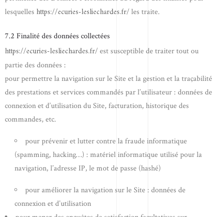
https://ecuries-lesliechardes.fr/
lesquelles
les traite.
7.2 Finalité des données collectées
https://ecuries-lesliechardes.fr/
est susceptible de traiter tout ou
partie des données :
pour permettre la navigation sur le Site et la gestion et la traçabilité
des prestations et services commandés par l’utilisateur : données de
connexion et d’utilisation du Site, facturation, historique des
commandes, etc.
pour prévenir et lutter contre la fraude informatique
(spamming, hacking…) : matériel informatique utilisé pour la
navigation, l’adresse IP, le mot de passe (hashé)
pour améliorer la navigation sur le Site : données de
connexion et d’utilisation