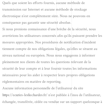
Quels que soient les efforts fournis, aucune méthode de
transmission sur Internet et aucune méthode de stockage
électronique n’est complètement sûre. Nous ne pouvons en
conséquence pas garantir une sécurité absolue.
Si nous prenions connaissance d’une brèche de la sécurité, nous
avertirions les utilisateurs concernés afin qu’ils puissent prendre les
mesures appropriées. Nos procédures de notification d’incident
tiennent compte de nos obligations légales, qu’elles se situent au
niveau national ou européen. Nous nous engageons à informer
pleinement nos clients de toutes les questions relevant de la
sécurité de leur compte et à leur fournir toutes les informations
nécessaires pour les aider à respecter leurs propres obligations
réglementaires en matière de reporting.
Aucune information personnelle de l’utilisateur du site
https://ecuries-lesliechardes.fr/
n’est publiée à l’insu de l’utilisateur,
échangée, transférée, cédée ou vendue sur un support quelconque à