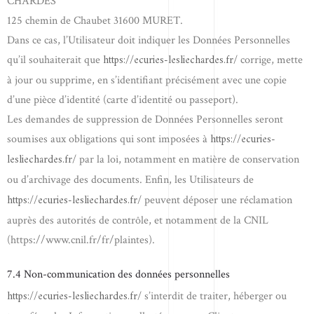
CHARDES
125 chemin de Chaubet 31600 MURET.
Dans ce cas, l’Utilisateur doit indiquer les Données Personnelles
https://ecuries-lesliechardes.fr/
qu’il souhaiterait que
corrige, mette
à jour ou supprime, en s’identifiant précisément avec une copie
d’une pièce d’identité (carte d’identité ou passeport).
Les demandes de suppression de Données Personnelles seront
https://ecuries-
soumises aux obligations qui sont imposées à
lesliechardes.fr/
par la loi, notamment en matière de conservation
ou d’archivage des documents. Enfin, les Utilisateurs de
https://ecuries-lesliechardes.fr/
peuvent déposer une réclamation
auprès des autorités de contrôle, et notamment de la CNIL
(https://www.cnil.fr/fr/plaintes).
7.4 Non-communication des données personnelles
https://ecuries-lesliechardes.fr/
s’interdit de traiter, héberger ou