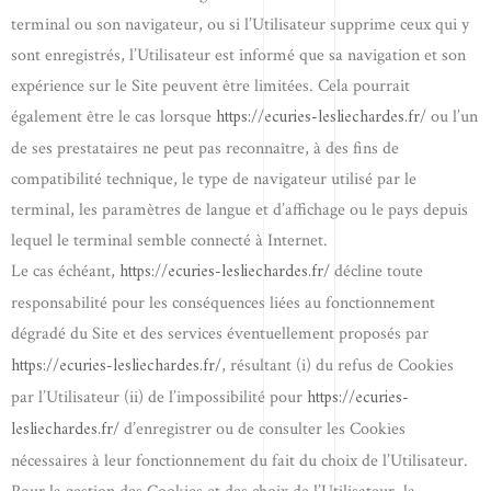
terminal ou son navigateur, ou si l’Utilisateur supprime ceux qui y
sont enregistrés, l’Utilisateur est informé que sa navigation et son
expérience sur le Site peuvent être limitées. Cela pourrait
https://ecuries-lesliechardes.fr/
également être le cas lorsque
ou l’un
de ses prestataires ne peut pas reconnaître, à des fins de
compatibilité technique, le type de navigateur utilisé par le
terminal, les paramètres de langue et d’affichage ou le pays depuis
lequel le terminal semble connecté à Internet.
https://ecuries-lesliechardes.fr/
Le cas échéant,
décline toute
responsabilité pour les conséquences liées au fonctionnement
dégradé du Site et des services éventuellement proposés par
https://ecuries-lesliechardes.fr/
, résultant (i) du refus de Cookies
https://ecuries-
par l’Utilisateur (ii) de l’impossibilité pour
lesliechardes.fr/
d’enregistrer ou de consulter les Cookies
nécessaires à leur fonctionnement du fait du choix de l’Utilisateur.