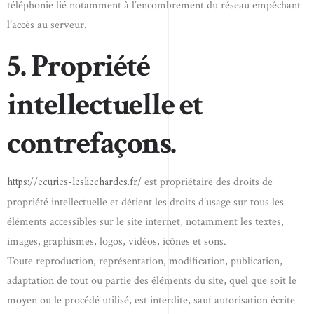
téléphonie lié notamment à l’encombrement du réseau empêchant
l’accès au serveur.
5. Propriété
intellectuelle et
contrefaçons.
https://ecuries-lesliechardes.fr/
est propriétaire des droits de
propriété intellectuelle et détient les droits d’usage sur tous les
éléments accessibles sur le site internet, notamment les textes,
images, graphismes, logos, vidéos, icônes et sons.
Toute reproduction, représentation, modification, publication,
adaptation de tout ou partie des éléments du site, quel que soit le
moyen ou le procédé utilisé, est interdite, sauf autorisation écrite