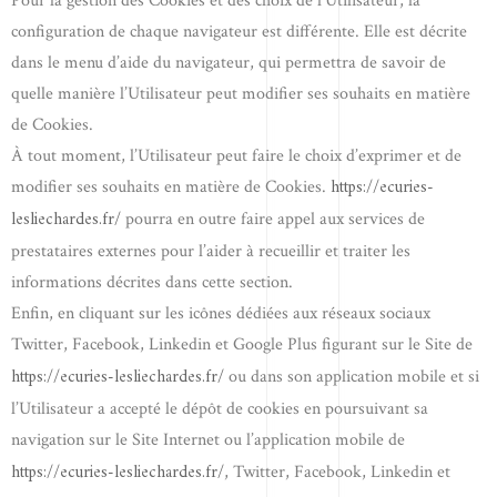
Pour la gestion des Cookies et des choix de l’Utilisateur, la
configuration de chaque navigateur est différente. Elle est décrite
dans le menu d’aide du navigateur, qui permettra de savoir de
quelle manière l’Utilisateur peut modifier ses souhaits en matière
de Cookies.
À tout moment, l’Utilisateur peut faire le choix d’exprimer et de
https://ecuries-
modifier ses souhaits en matière de Cookies.
lesliechardes.fr/
pourra en outre faire appel aux services de
prestataires externes pour l’aider à recueillir et traiter les
informations décrites dans cette section.
Enfin, en cliquant sur les icônes dédiées aux réseaux sociaux
Twitter, Facebook, Linkedin et Google Plus figurant sur le Site de
https://ecuries-lesliechardes.fr/
ou dans son application mobile et si
l’Utilisateur a accepté le dépôt de cookies en poursuivant sa
navigation sur le Site Internet ou l’application mobile de
https://ecuries-lesliechardes.fr/
, Twitter, Facebook, Linkedin et