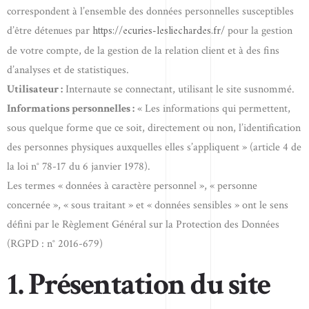
correspondent à l’ensemble des données personnelles susceptibles
https://ecuries-lesliechardes.fr/
d’être détenues par
pour la gestion
de votre compte, de la gestion de la relation client et à des fins
d’analyses et de statistiques.
Utilisateur :
Internaute se connectant, utilisant le site susnommé.
Informations personnelles :
« Les informations qui permettent,
sous quelque forme que ce soit, directement ou non, l’identification
des personnes physiques auxquelles elles s’appliquent » (article 4 de
la loi n° 78-17 du 6 janvier 1978).
Les termes « données à caractère personnel », « personne
concernée », « sous traitant » et « données sensibles » ont le sens
défini par le Règlement Général sur la Protection des Données
(RGPD : n° 2016-679)
1. Présentation du site