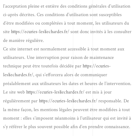
l’acceptation pleine et entière des conditions générales d’utilisation
ci-après décrites. Ces conditions d’utilisation sont susceptibles
d’être modifiées ou complétées à tout moment, les utilisateurs du
https://ecuries-lesliechardes.fr/
site
sont donc invités à les consulter
de manière régulière.
Ce site internet est normalement accessible à tout moment aux
utilisateurs. Une interruption pour raison de maintenance
https://ecuries-
technique peut être toutefois décidée par
lesliechardes.fr/
, qui s’efforcera alors de communiquer
préalablement aux utilisateurs les dates et heures de l’intervention.
https://ecuries-lesliechardes.fr/
Le site web
est mis à jour
https://ecuries-lesliechardes.fr/
régulièrement par
responsable. De
la même façon, les mentions légales peuvent être modifiées à tout
moment : elles s’imposent néanmoins à l’utilisateur qui est invité à
s’y référer le plus souvent possible afin d’en prendre connaissance.