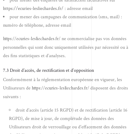
pour mener des enquêtes de satisfaction facultatives sur
https://ecuries-lesliechardes.fr/
: adresse email
pour mener des campagnes de communication (sms, mail) :
numéro de téléphone, adresse email
https://ecuries-lesliechardes.fr/
ne commercialise pas vos données
personnelles qui sont donc uniquement utilisées par nécessité ou à
des fins statistiques et d’analyses.
7.3 Droit d’accès, de rectification et d’opposition
Conformément à la réglementation européenne en vigueur, les
https://ecuries-lesliechardes.fr/
Utilisateurs de
disposent des droits
suivants :
droit d’accès (article 15 RGPD) et de rectification (article 16
RGPD), de mise à jour, de complétude des données des
Utilisateurs droit de verrouillage ou d’effacement des données