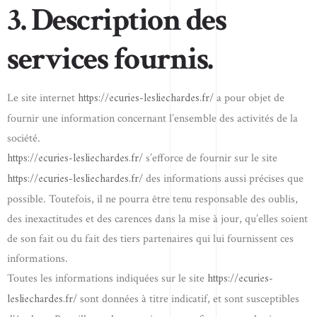
3. Description des
services fournis.
https://ecuries-lesliechardes.fr/
Le site internet
a pour objet de
fournir une information concernant l’ensemble des activités de la
société.
https://ecuries-lesliechardes.fr/
s’efforce de fournir sur le site
https://ecuries-lesliechardes.fr/
des informations aussi précises que
possible. Toutefois, il ne pourra être tenu responsable des oublis,
des inexactitudes et des carences dans la mise à jour, qu’elles soient
de son fait ou du fait des tiers partenaires qui lui fournissent ces
informations.
https://ecuries-
Toutes les informations indiquées sur le site
lesliechardes.fr/
sont données à titre indicatif, et sont susceptibles