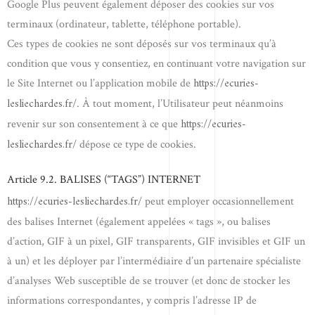
Google Plus peuvent également déposer des cookies sur vos
terminaux (ordinateur, tablette, téléphone portable).
Ces types de cookies ne sont déposés sur vos terminaux qu’à
condition que vous y consentiez, en continuant votre navigation sur
https://ecuries-
le Site Internet ou l’application mobile de
lesliechardes.fr/
. À tout moment, l’Utilisateur peut néanmoins
https://ecuries-
revenir sur son consentement à ce que
lesliechardes.fr/
dépose ce type de cookies.
Article 9.2. BALISES (“TAGS”) INTERNET
https://ecuries-lesliechardes.fr/
peut employer occasionnellement
des balises Internet (également appelées « tags », ou balises
d’action, GIF à un pixel, GIF transparents, GIF invisibles et GIF un
à un) et les déployer par l’intermédiaire d’un partenaire spécialiste
d’analyses Web susceptible de se trouver (et donc de stocker les
informations correspondantes, y compris l’adresse IP de